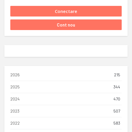
2026
215
2025
344
2024
470
2023
507
2022
583