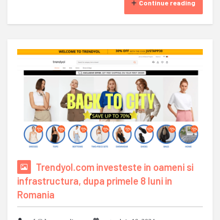
Continue reading
Trendyol.com investeste in oameni si
infrastructura, dupa primele 8 luni in
Romania