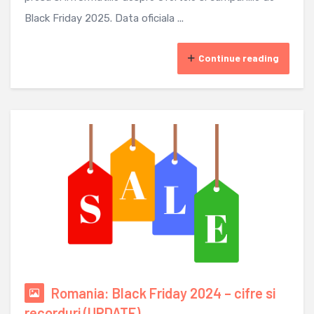
Black Friday 2025. Data oficiala ...
Continue reading
Romania: Black Friday 2024 – cifre si
recorduri (UPDATE)