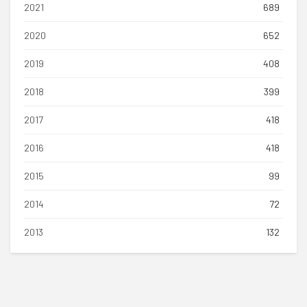
2021
689
2020
652
2019
408
2018
399
2017
418
2016
418
2015
99
2014
72
2013
132