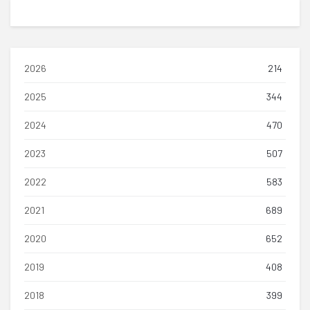
2026
214
2025
344
2024
470
2023
507
2022
583
2021
689
2020
652
2019
408
2018
399