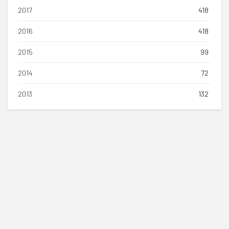
2017
418
2016
418
2015
99
2014
72
2013
132