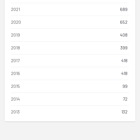
2021
689
2020
652
2019
408
2018
399
2017
418
2016
418
2015
99
2014
72
2013
132