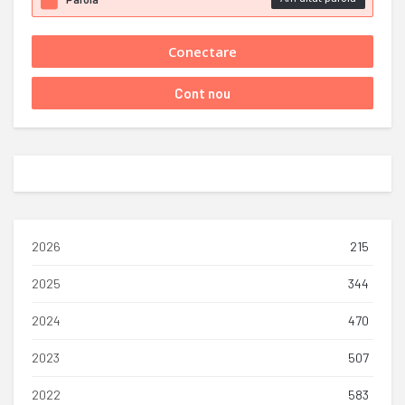
2026
215
2025
344
2024
470
2023
507
2022
583