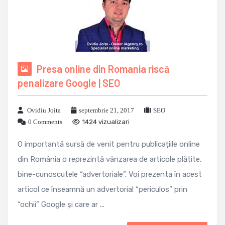
Presa online din Romania riscă
penalizare Google | SEO
Ovidiu Joita
septembrie 21, 2017
SEO
0 Comments
1424 vizualizari
O importantă sursă de venit pentru publicațiile online
din România o reprezintă vânzarea de articole plătite,
bine-cunoscutele “advertoriale”. Voi prezenta în acest
articol ce înseamnă un advertorial “periculos” prin
“ochii” Google și care ar ...