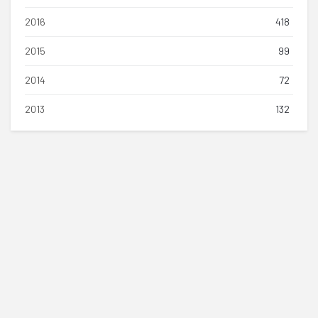
2016
418
2015
99
2014
72
2013
132