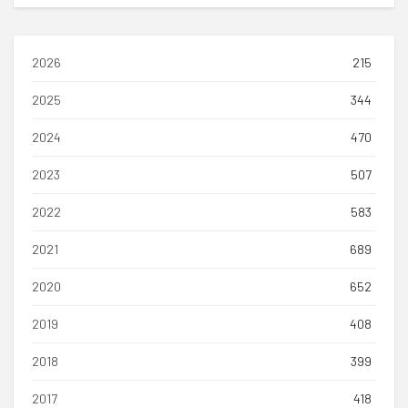
2026
215
2025
344
2024
470
2023
507
2022
583
2021
689
2020
652
2019
408
2018
399
2017
418