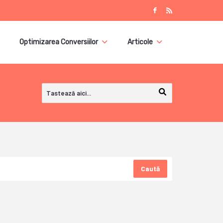
Optimizarea Conversiilor
Articole
Caută