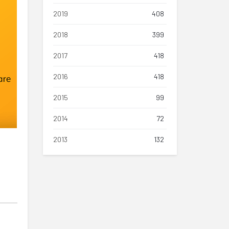
2019
408
2018
399
2017
418
2016
418
2015
99
2014
72
2013
132