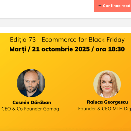
Continue read