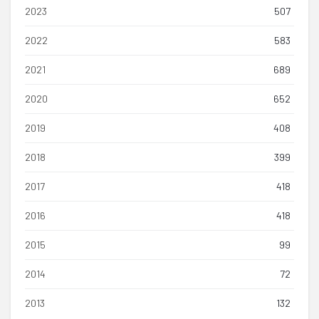
2023
507
2022
583
2021
689
2020
652
2019
408
2018
399
2017
418
2016
418
2015
99
2014
72
2013
132