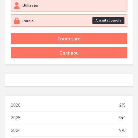
Am uitat parola
2026
215
2025
344
2024
470