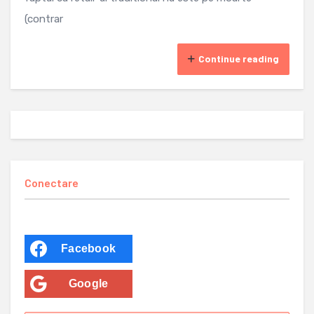
(contrar
Continue reading
Conectare
Facebook
Google