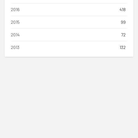
2016
418
2015
99
2014
72
2013
132