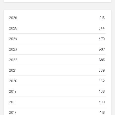
2026
215
2025
344
2024
470
2023
507
2022
583
2021
689
2020
652
2019
408
2018
399
2017
418