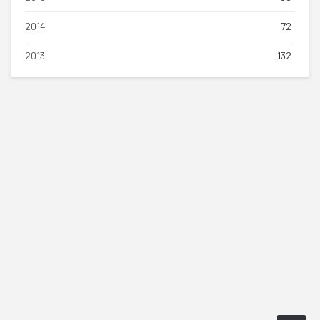
2014
72
2013
132