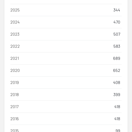
2025
344
2024
470
2023
507
2022
583
2021
689
2020
652
2019
408
2018
399
2017
418
2016
418
2015
99