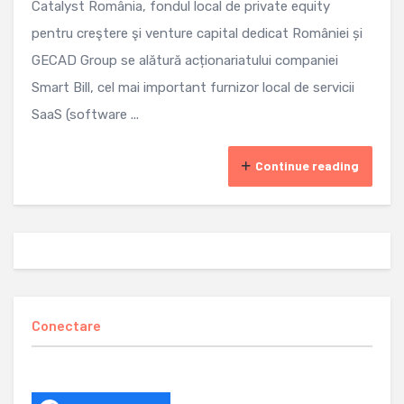
Catalyst România, fondul local de private equity
pentru creştere şi venture capital dedicat României și
GECAD Group se alătură acționariatului companiei
Smart Bill, cel mai important furnizor local de servicii
SaaS (software ...
Continue reading
Conectare