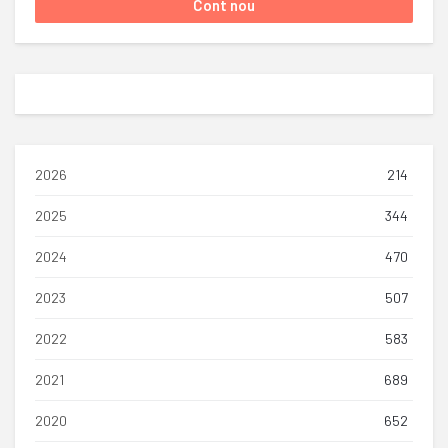
2026
214
2025
344
2024
470
2023
507
2022
583
2021
689
2020
652