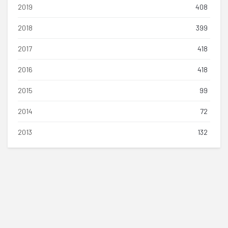
2019
408
2018
399
2017
418
2016
418
2015
99
2014
72
2013
132