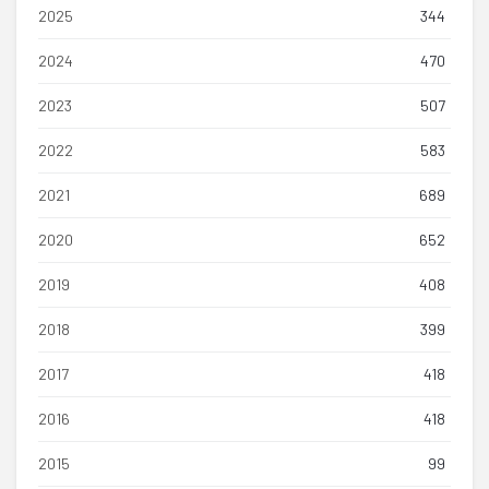
2025
344
2024
470
2023
507
2022
583
2021
689
2020
652
2019
408
2018
399
2017
418
2016
418
2015
99