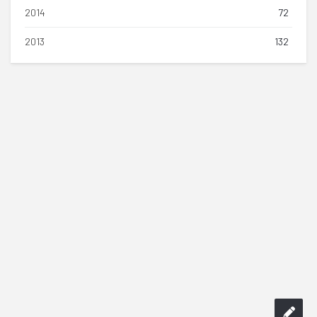
2014
72
2013
132