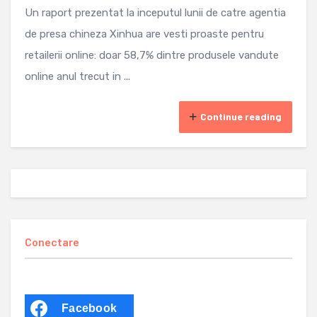
Un raport prezentat la inceputul lunii de catre agentia
de presa chineza Xinhua are vesti proaste pentru
retailerii online: doar 58,7% dintre produsele vandute
online anul trecut in ...
Continue reading
Conectare
Facebook