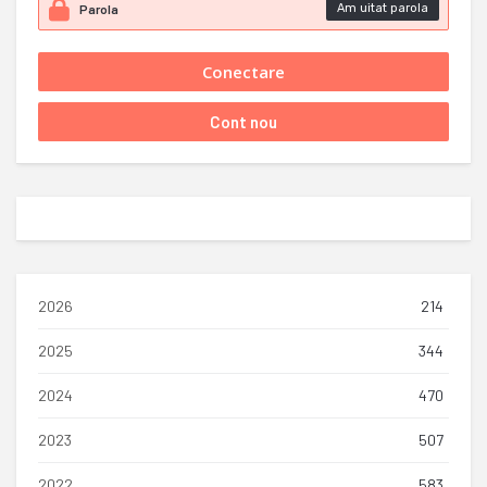
Am uitat parola
2026
214
2025
344
2024
470
2023
507
2022
583