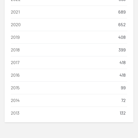
2021
689
2020
652
2019
408
2018
399
2017
418
2016
418
2015
99
2014
72
2013
132