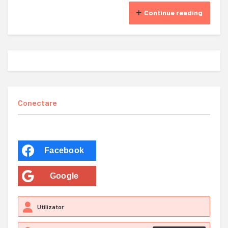
Continue reading
Conectare
Facebook
Google