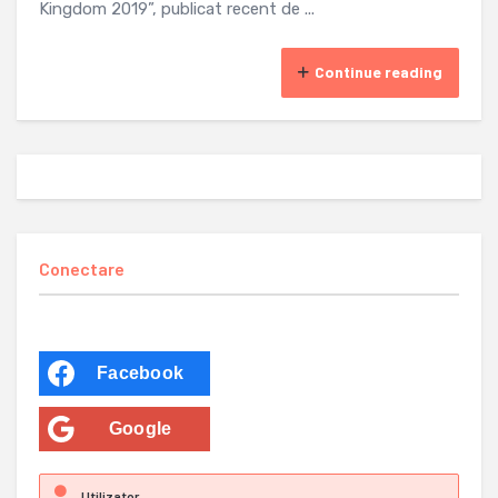
Kingdom 2019”, publicat recent de ...
Continue reading
Conectare
Facebook
Google