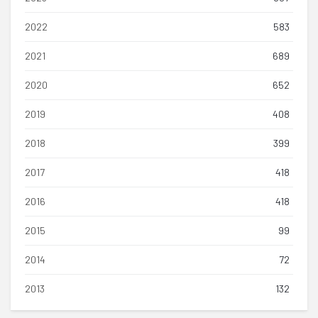
2022
583
2021
689
2020
652
2019
408
2018
399
2017
418
2016
418
2015
99
2014
72
2013
132