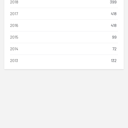
2018
399
2017
418
2016
418
2015
99
2014
72
2013
132