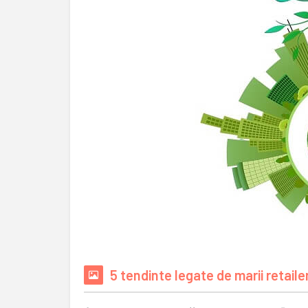
5 tendinte legate de marii retailer