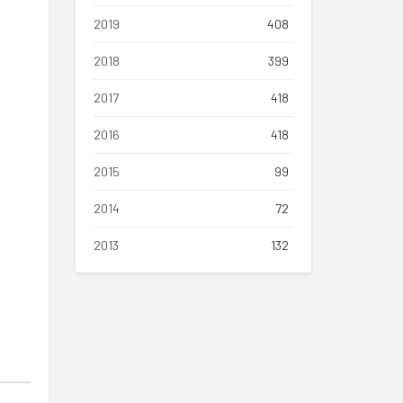
2019
408
2018
399
2017
418
2016
418
2015
99
2014
72
2013
132