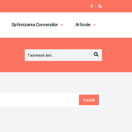
Optimizarea Conversiilor
Articole
Caută