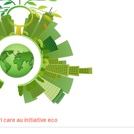
i care au initiative eco