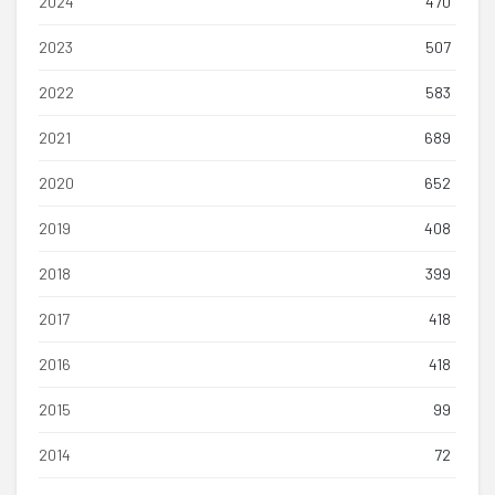
2024
470
2023
507
2022
583
2021
689
2020
652
2019
408
2018
399
2017
418
2016
418
2015
99
2014
72