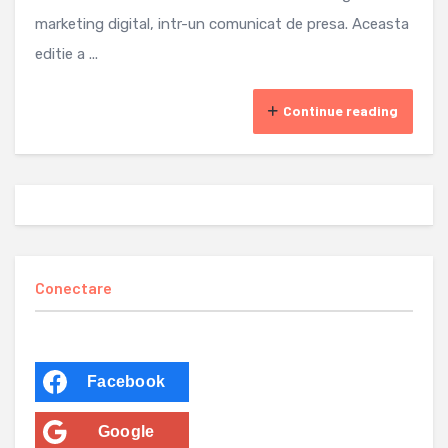
marketing digital, intr-un comunicat de presa. Aceasta
editie a ...
Continue reading
Conectare
Facebook
Google