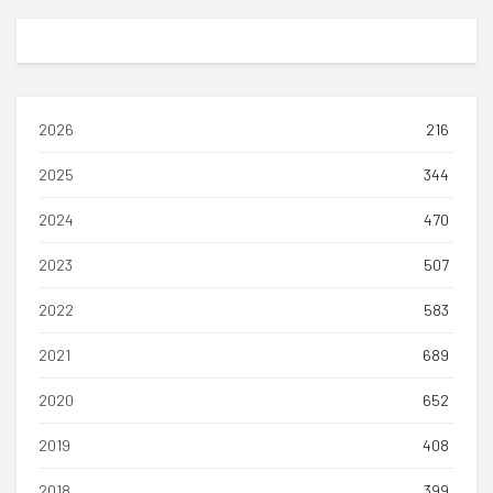
2026
216
2025
344
2024
470
2023
507
2022
583
2021
689
2020
652
2019
408
2018
399