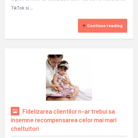
TikTok si ...
Continue reading
Fidelizarea clientilor n-ar trebui sa
insemne recompensarea celor mai mari
cheltuitori