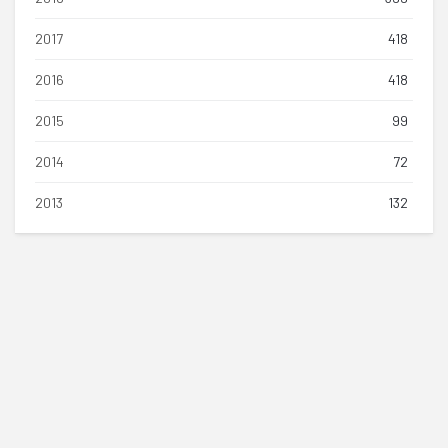
2017
418
2016
418
2015
99
2014
72
2013
132