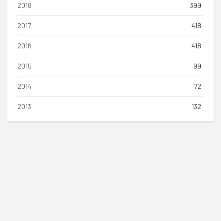
2018
399
2017
418
2016
418
2015
99
2014
72
2013
132