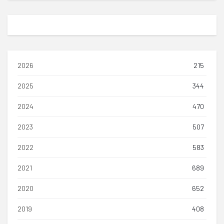
2026
215
2025
344
2024
470
2023
507
2022
583
2021
689
2020
652
2019
408