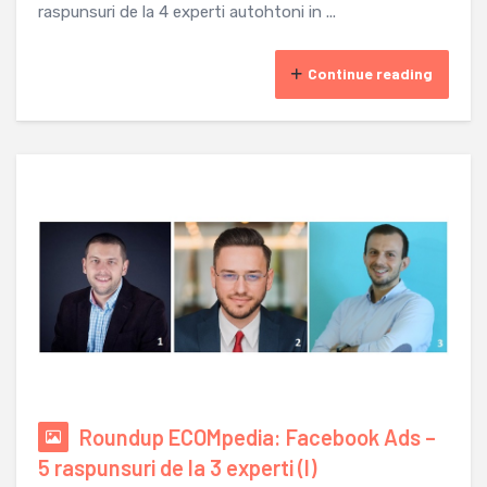
raspunsuri de la 4 experti autohtoni in ...
Continue reading
Roundup ECOMpedia: Facebook Ads –
5 raspunsuri de la 3 experti (I)