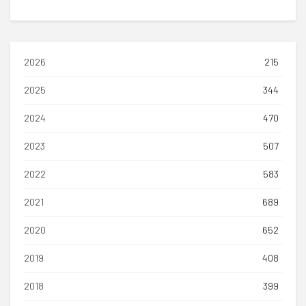
2026
215
2025
344
2024
470
2023
507
2022
583
2021
689
2020
652
2019
408
2018
399