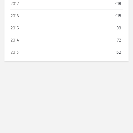
2017
418
2016
418
2015
99
2014
72
2013
132