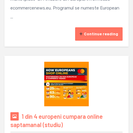
ecommercenews.eu. Programul se numeste European
...
Continue reading
1 din 4 europeni cumpara online
saptamanal (studiu)