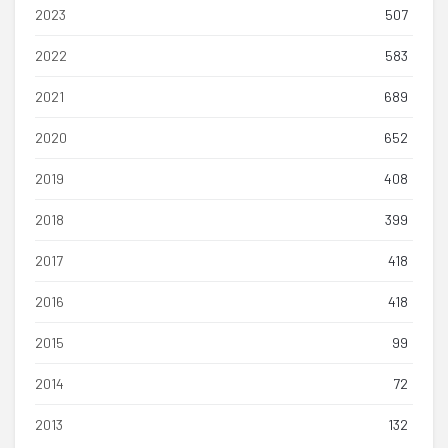
2023
507
2022
583
2021
689
2020
652
2019
408
2018
399
2017
418
2016
418
2015
99
2014
72
2013
132