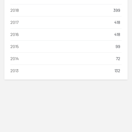
2018
399
2017
418
2016
418
2015
99
2014
72
2013
132