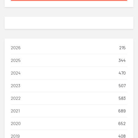
2026
215
2025
344
2024
470
2023
507
2022
583
2021
689
2020
652
2019
408