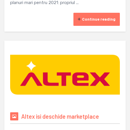
planuri mari pentru 2021: propriul ...
Continue reading
Altex isi deschide marketplace