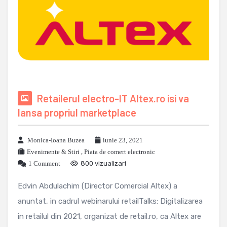
Retailerul electro-IT Altex.ro isi va
lansa propriul marketplace
Monica-Ioana Buzea
iunie 23, 2021
Evenimente & Stiri
,
Piata de comert electronic
1 Comment
800 vizualizari
Edvin Abdulachim (Director Comercial Altex) a
anuntat, in cadrul webinarului retailTalks: Digitalizarea
in retailul din 2021, organizat de retail.ro, ca Altex are