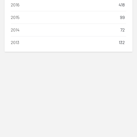
2016
418
2015
99
2014
72
2013
132