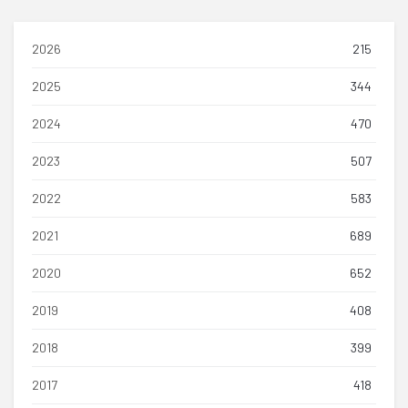
2026
215
2025
344
2024
470
2023
507
2022
583
2021
689
2020
652
2019
408
2018
399
2017
418