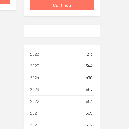
2026
213
2025
344
2024
470
2023
507
2022
583
2021
689
2020
652