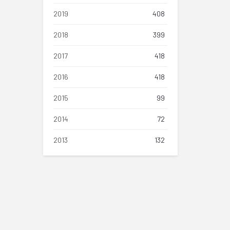
2019
408
2018
399
2017
418
2016
418
2015
99
2014
72
2013
132