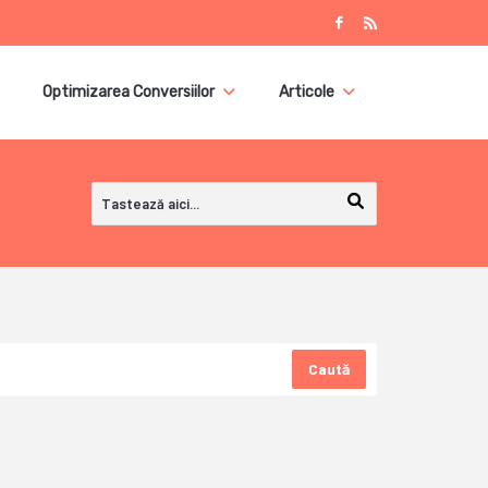
Optimizarea Conversiilor
Articole
Caută