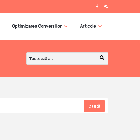
Optimizarea Conversiilor
Articole
Caută