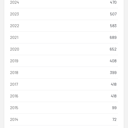
2024
470
2023
507
2022
583
2021
689
2020
652
2019
408
2018
399
2017
418
2016
418
2015
99
2014
72