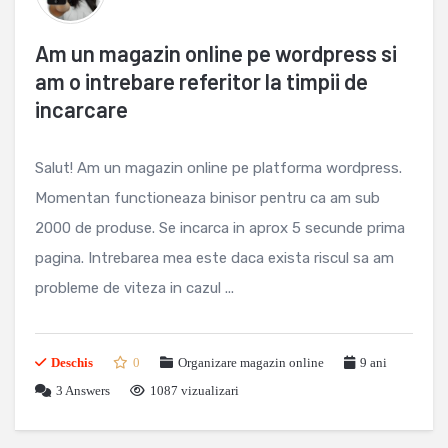
Am un magazin online pe wordpress si
am o intrebare referitor la timpii de
incarcare
Salut! Am un magazin online pe platforma wordpress.
Momentan functioneaza binisor pentru ca am sub
2000 de produse. Se incarca in aprox 5 secunde prima
pagina. Intrebarea mea este daca exista riscul sa am
probleme de viteza in cazul ...
Deschis
0
Organizare magazin online
9 ani
3
Answers
1087 vizualizari