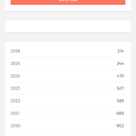
2026
214
2025
344
2024
470
2023
507
2022
583
2021
689
2020
652