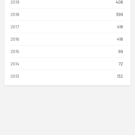
2019
408
2018
399
2017
418
2016
418
2015
99
2014
72
2013
132