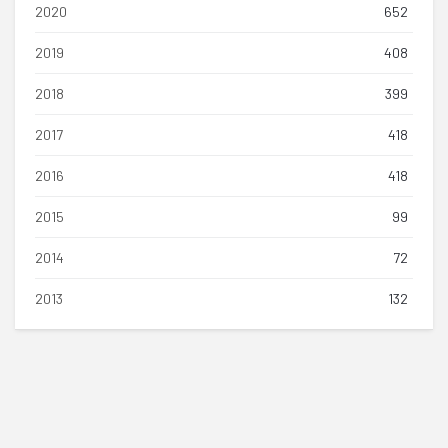
2020
652
2019
408
2018
399
2017
418
2016
418
2015
99
2014
72
2013
132