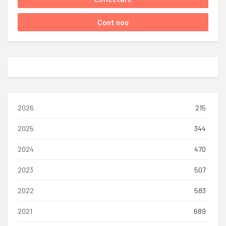
2026
215
2025
344
2024
470
2023
507
2022
583
2021
689