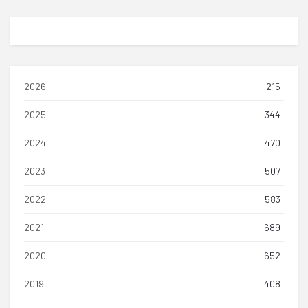
2026
215
2025
344
2024
470
2023
507
2022
583
2021
689
2020
652
2019
408