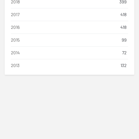
2018
399
2017
418
2016
418
2015
99
2014
72
2013
132