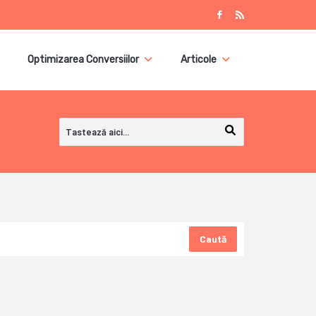
Optimizarea Conversiilor
Articole
Caută