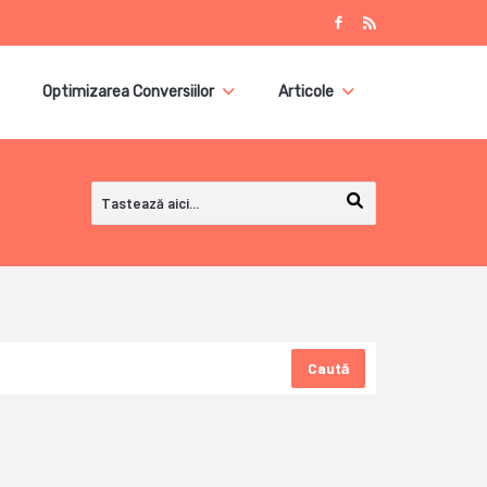
Optimizarea Conversiilor
Articole
Caută