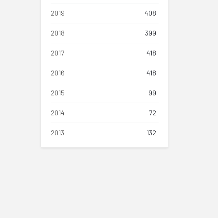
2019
408
2018
399
2017
418
2016
418
2015
99
2014
72
2013
132