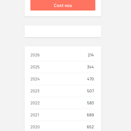
2026
214
2025
344
2024
470
2023
507
2022
583
2021
689
2020
652