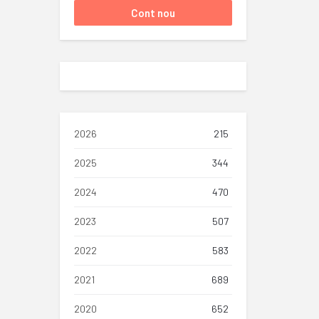
2026
215
2025
344
2024
470
2023
507
2022
583
2021
689
2020
652