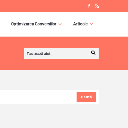
Optimizarea Conversiilor
Articole
Caută