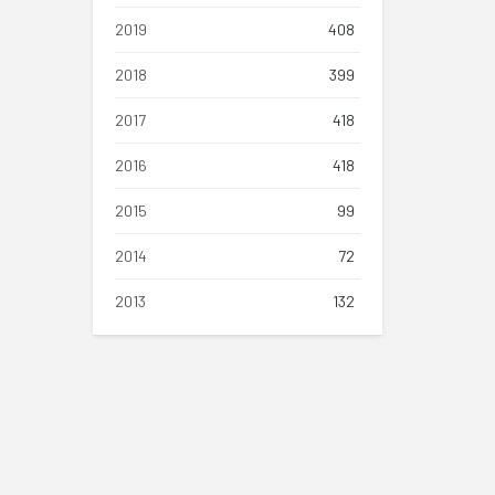
2019
408
2018
399
2017
418
2016
418
2015
99
2014
72
2013
132