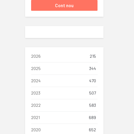
2026
215
2025
344
2024
470
2023
507
2022
583
2021
689
2020
652