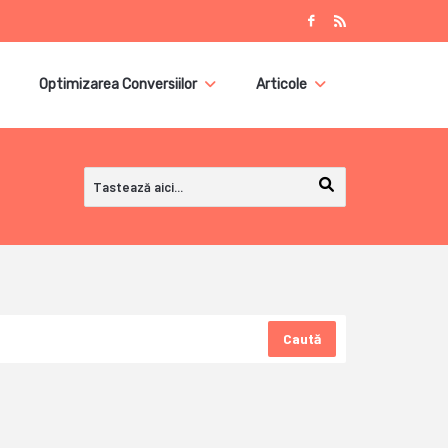
Optimizarea Conversiilor
Articole
Caută