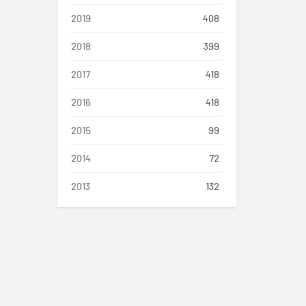
2019
408
2018
399
2017
418
2016
418
2015
99
2014
72
2013
132