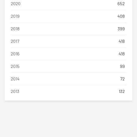
2020
652
2019
408
2018
399
2017
418
2016
418
2015
99
2014
72
2013
132