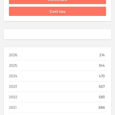
2026
214
2025
344
2024
470
2023
507
2022
583
2021
689