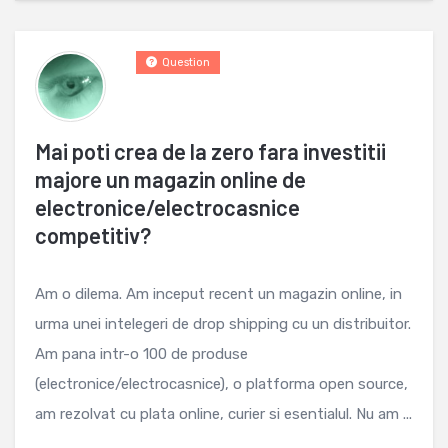
Question
Mai poti crea de la zero fara investitii
majore un magazin online de
electronice/electrocasnice
competitiv?
Am o dilema. Am inceput recent un magazin online, in
urma unei intelegeri de drop shipping cu un distribuitor.
Am pana intr-o 100 de produse
(electronice/electrocasnice), o platforma open source,
am rezolvat cu plata online, curier si esentialul. Nu am ...