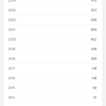
2024
470
2023
507
2022
583
2021
689
2020
652
2019
408
2018
399
2017
418
2016
418
2015
99
2014
72