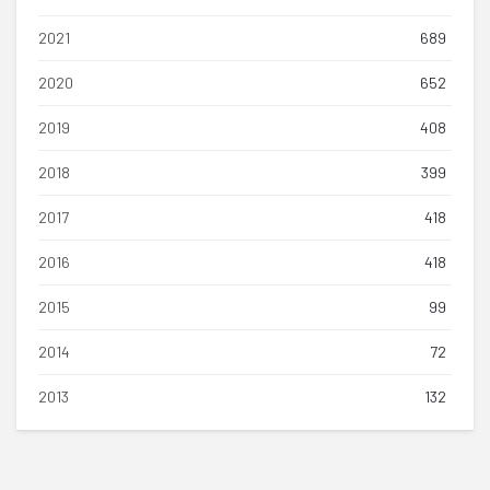
2021
689
2020
652
2019
408
2018
399
2017
418
2016
418
2015
99
2014
72
2013
132