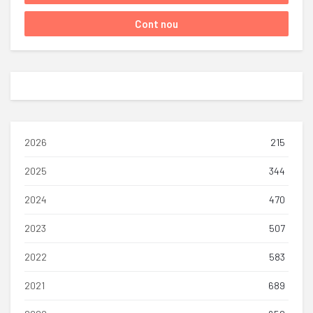
2026
215
2025
344
2024
470
2023
507
2022
583
2021
689