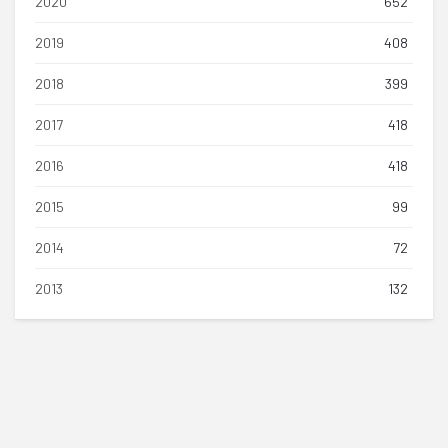
2020
652
2019
408
2018
399
2017
418
2016
418
2015
99
2014
72
2013
132