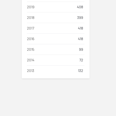
2019
408
2018
399
2017
418
2016
418
2015
99
2014
72
2013
132