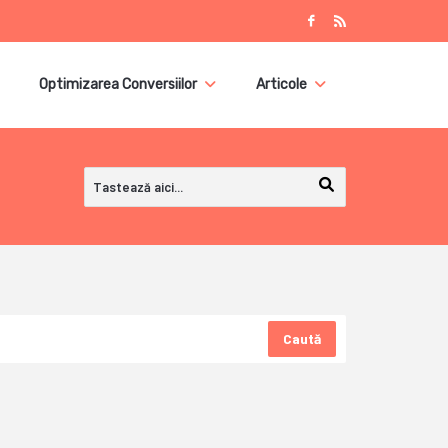
Optimizarea Conversiilor
Articole
Caută