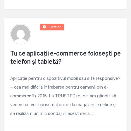
Question
Tu ce aplicații e-commerce folosești pe
telefon și tabletă?
Aplicație pentru dispozitivul mobil sau site responsive?
– cea mai dificilă întrebarea pentru oamenii din e-
commerce în 2015. La TRUSTED.ro, ne-am gândit să
vedem ce vor consumatorii de la magazinele online și
să realizăm un mic sondaj în acest sens. ...