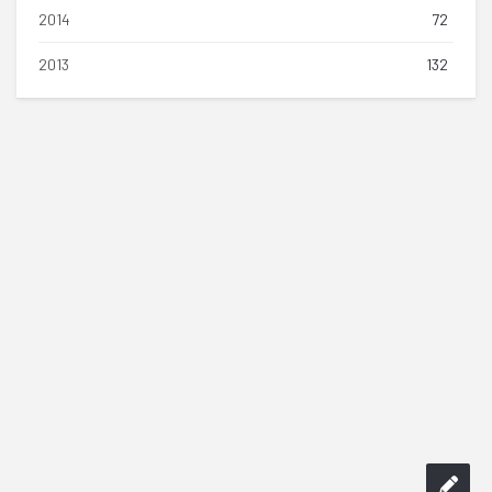
2014
72
2013
132