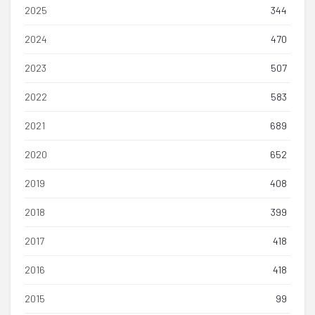
2025
344
2024
470
2023
507
2022
583
2021
689
2020
652
2019
408
2018
399
2017
418
2016
418
2015
99