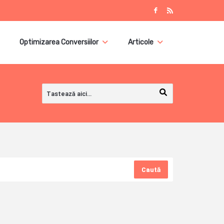
Optimizarea Conversiilor
Articole
Caută