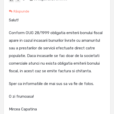
Răspunde
Salut!
Conform OUG 28/1999 obligatia emiterii bonului fiscal
apare in cazul incasarii bunurilor livrate cu amanuntul
sau a prestarilor de servicii efectuate direct catre
populatie. Daca incasarile se fac doar de la societati
comerciale atunci nu exista obligatia emiterii bonului
fiscal, in acest caz se emite factura si chitanta.
Sper ca informatiile de mai sus sa va fie de folos.
O zi frumoasa!
Mircea Capatina