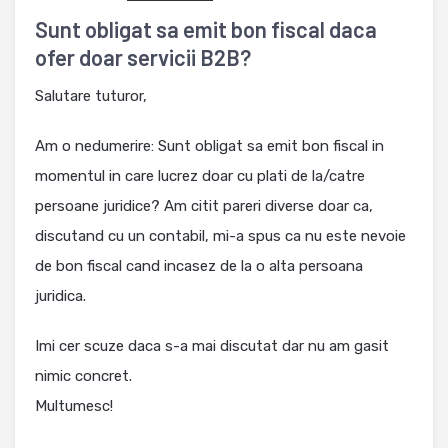
Sunt obligat sa emit bon fiscal daca
ofer doar servicii B2B?
Salutare tuturor,
Am o nedumerire: Sunt obligat sa emit bon fiscal in
momentul in care lucrez doar cu plati de la/catre
persoane juridice? Am citit pareri diverse doar ca,
discutand cu un contabil, mi-a spus ca nu este nevoie
de bon fiscal cand incasez de la o alta persoana
juridica.
Imi cer scuze daca s-a mai discutat dar nu am gasit
nimic concret.
Multumesc!