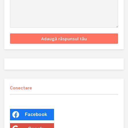
Conectare
Facebook