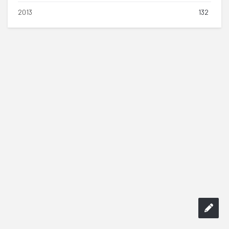
2013
132