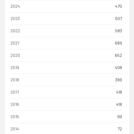
2024
470
2023
507
2022
583
2021
689
2020
652
2019
408
2018
399
2017
418
2016
418
2015
99
2014
72