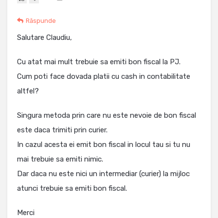
Răspunde
Salutare Claudiu,
Cu atat mai mult trebuie sa emiti bon fiscal la PJ.
Cum poti face dovada platii cu cash in contabilitate
altfel?
Singura metoda prin care nu este nevoie de bon fiscal
este daca trimiti prin curier.
In cazul acesta ei emit bon fiscal in locul tau si tu nu
mai trebuie sa emiti nimic.
Dar daca nu este nici un intermediar (curier) la mijloc
atunci trebuie sa emiti bon fiscal.
Merci