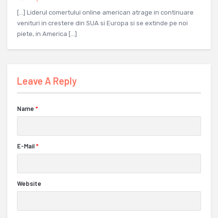
[…] Liderul comertului online american atrage in continuare
venituri in crestere din SUA si Europa si se extinde pe noi
piete, in America […]
Leave A Reply
Name
*
E-Mail
*
Website