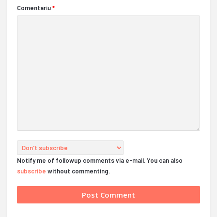
Comentariu
*
Notify me of followup comments via e-mail. You can also
subscribe
without commenting.