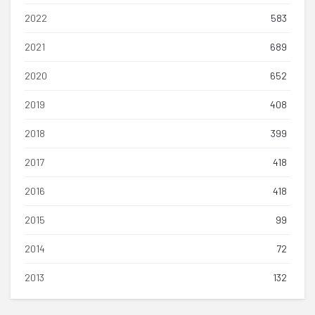
2022
583
2021
689
2020
652
2019
408
2018
399
2017
418
2016
418
2015
99
2014
72
2013
132