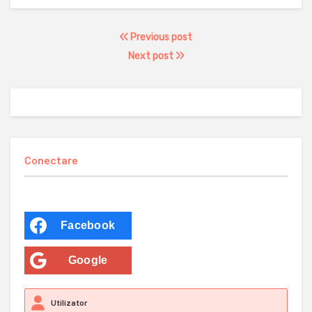
Previous post
Next post
Conectare
Facebook
Google