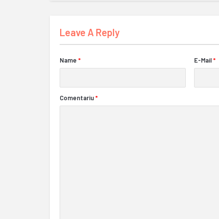
Leave A Reply
Name
*
E-Mail
*
Comentariu
*