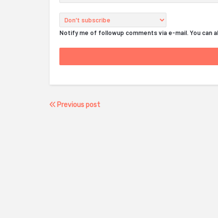
Notify me of followup comments via e-mail. You can 
Previous post