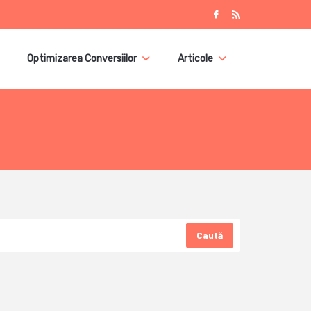
Optimizarea Conversiilor
Articole
Caută