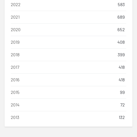
2022
583
2021
689
2020
652
2019
408
2018
399
2017
418
2016
418
2015
99
2014
72
2013
132