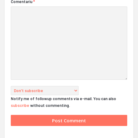
Comentariu
*
Notify me of followup comments via e-mail. You can also
subscribe
without commenting.