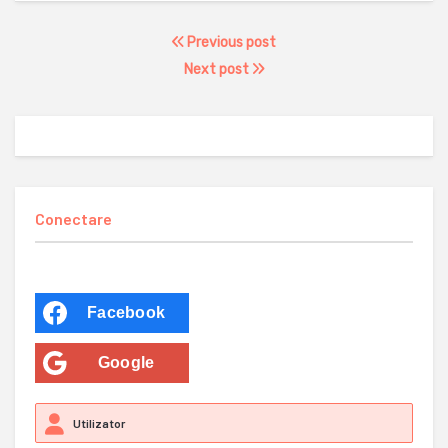
Previous post
Next post
Conectare
Facebook
Google