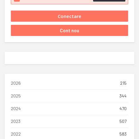
2026
215
2025
344
2024
470
2023
507
2022
583