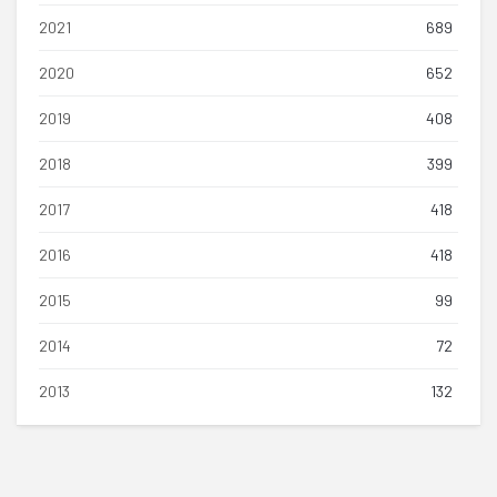
2021
689
2020
652
2019
408
2018
399
2017
418
2016
418
2015
99
2014
72
2013
132