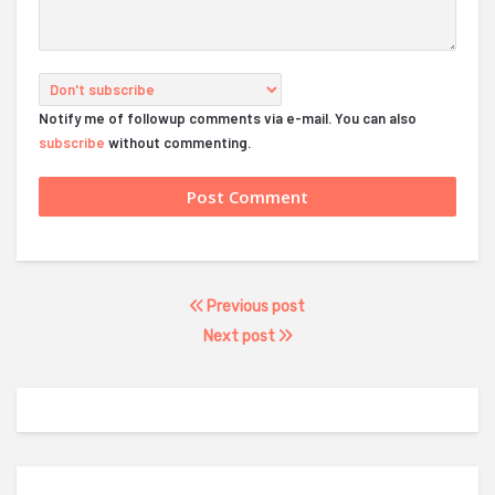
Notify me of followup comments via e-mail. You can also
subscribe
without commenting.
Previous post
Next post