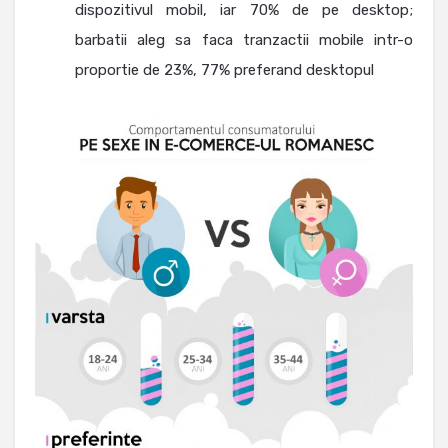
dispozitivul mobil, iar 70% de pe desktop;
barbatii aleg sa faca tranzactii mobile intr-o
proportie de 23%, 77% preferand desktopul