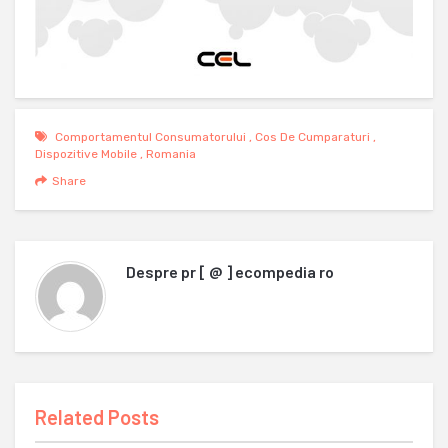
Comportamentul Consumatorului
,
Cos De Cumparaturi
,
Dispozitive Mobile
,
Romania
Share
Despre
pr [ @ ] ecompedia ro
Related Posts