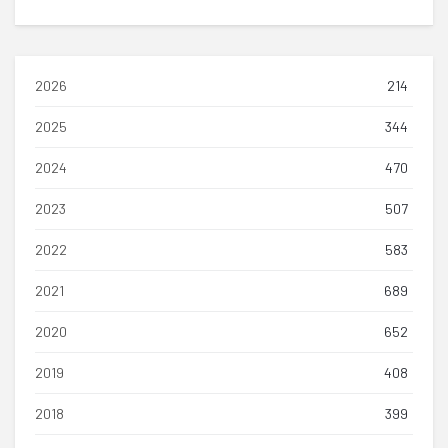
2026
214
2025
344
2024
470
2023
507
2022
583
2021
689
2020
652
2019
408
2018
399