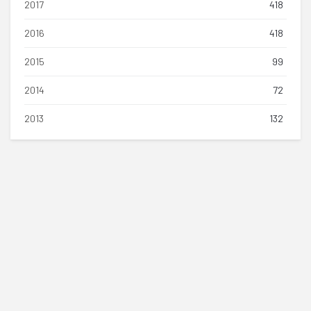
2017
418
2016
418
2015
99
2014
72
2013
132