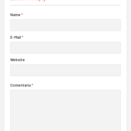
Name
*
E-Mail
*
Website
Comentariu
*