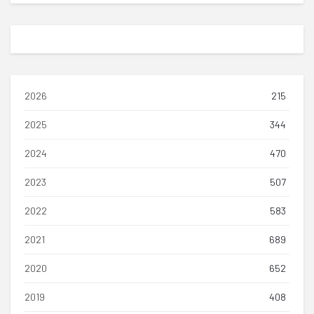
2026
215
2025
344
2024
470
2023
507
2022
583
2021
689
2020
652
2019
408