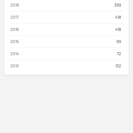
2018
399
2017
418
2016
418
2015
99
2014
72
2013
132