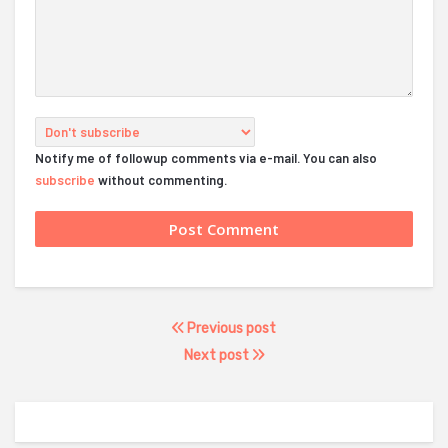
Notify me of followup comments via e-mail. You can also
subscribe
without commenting.
Previous post
Next post