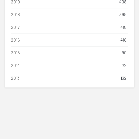
2019
408
2018
399
2017
418
2016
418
2015
99
2014
72
2013
132