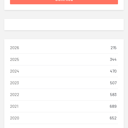
2026
215
2025
344
2024
470
2023
507
2022
583
2021
689
2020
652