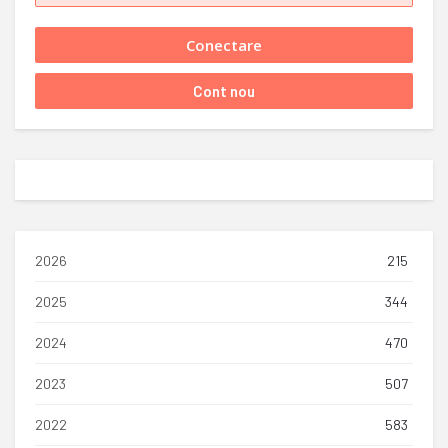
2026
215
2025
344
2024
470
2023
507
2022
583