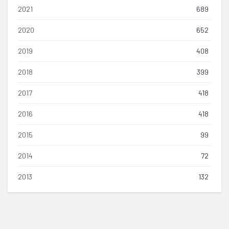
2021
689
2020
652
2019
408
2018
399
2017
418
2016
418
2015
99
2014
72
2013
132