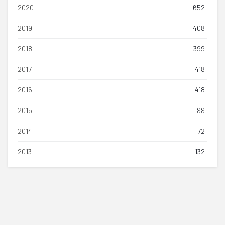
2020
652
2019
408
2018
399
2017
418
2016
418
2015
99
2014
72
2013
132