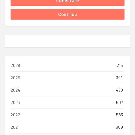
2026
216
2025
344
2024
470
2023
507
2022
583
2021
689