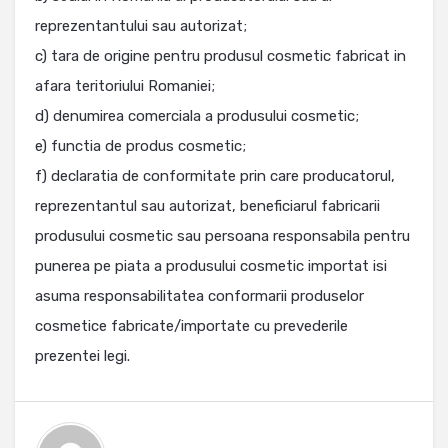
reprezentantului sau autorizat;
c) tara de origine pentru produsul cosmetic fabricat in
afara teritoriului Romaniei;
d) denumirea comerciala a produsului cosmetic;
e) functia de produs cosmetic;
f) declaratia de conformitate prin care producatorul,
reprezentantul sau autorizat, beneficiarul fabricarii
produsului cosmetic sau persoana responsabila pentru
punerea pe piata a produsului cosmetic importat isi
asuma responsabilitatea conformarii produselor
cosmetice fabricate/importate cu prevederile
prezentei legi.