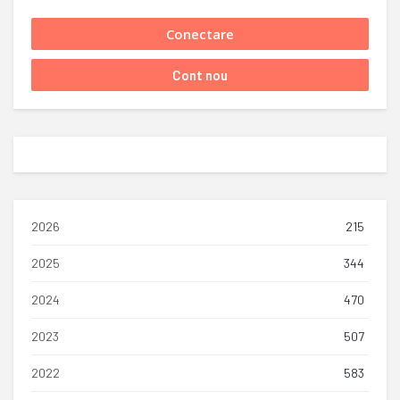
2026
215
2025
344
2024
470
2023
507
2022
583