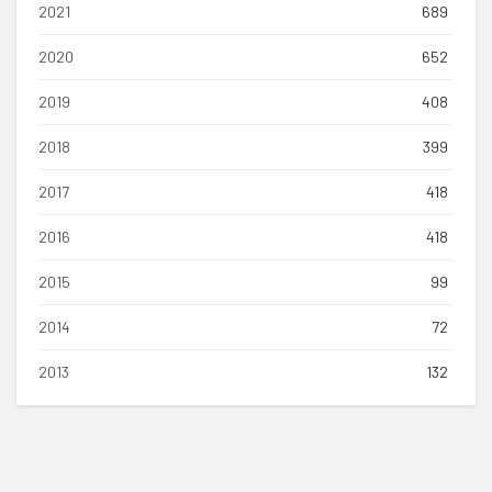
2021
689
2020
652
2019
408
2018
399
2017
418
2016
418
2015
99
2014
72
2013
132