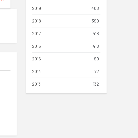
2019
408
2018
399
2017
418
2016
418
2015
99
2014
72
2013
132