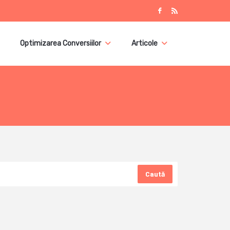
Optimizarea Conversiilor
Articole
Caută