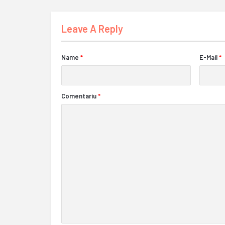
Leave A Reply
Name
*
E-Mail
*
Comentariu
*