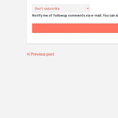
Notify me of followup comments via e-mail. You can 
Previous post